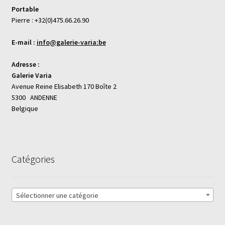
Portable
Pierre : +32(0)475.66.26.90
E-mail :
info@galerie-varia:be
Adresse :
Galerie Varia
Avenue Reine Elisabeth 170 Boîte 2
5300 ANDENNE
Belgique
Catégories
Sélectionner une catégorie