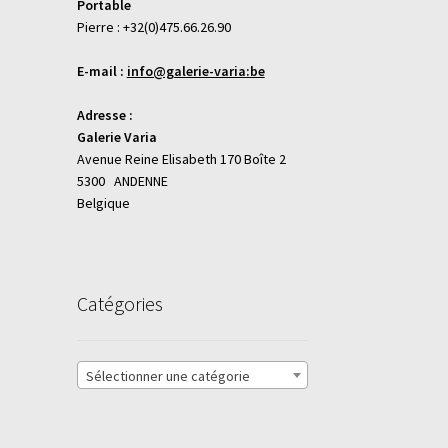
Portable
Pierre : +32(0)475.66.26.90
E-mail :
info@galerie-varia:be
Adresse :
Galerie Varia
Avenue Reine Elisabeth 170 Boîte 2
5300 ANDENNE
Belgique
Catégories
Sélectionner une catégorie